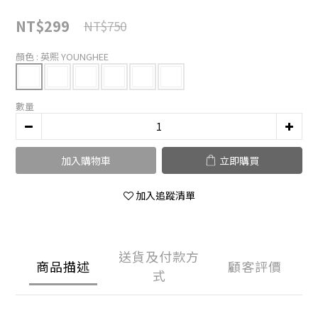
NT$299
NT$750
顏色
: 英熙 YOUNGHEE
數量
加入購物車
立即購買
加入追蹤清單
送貨及付款方
商品描述
顧客評價
式