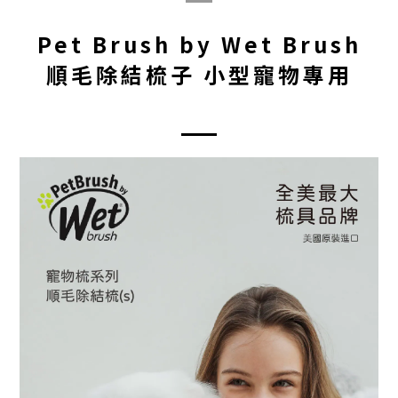
Pet Brush by Wet Brush
順毛除結梳子 小型寵物專用