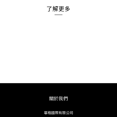
了解更多
關於我們
畢格國際有限公司