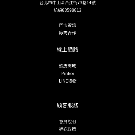
台北市中山區合江街73巷14號
統編83598813
門市資訊
廠商合作
線上通路
蝦皮商城
Pinkoi
LINE禮物
顧客服務
會員說明
運送政策