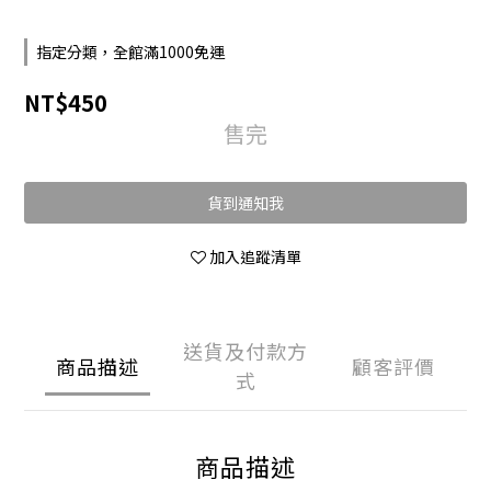
指定分類，全館滿1000免運
NT$450
售完
貨到通知我
加入追蹤清單
送貨及付款方
商品描述
顧客評價
式
商品描述