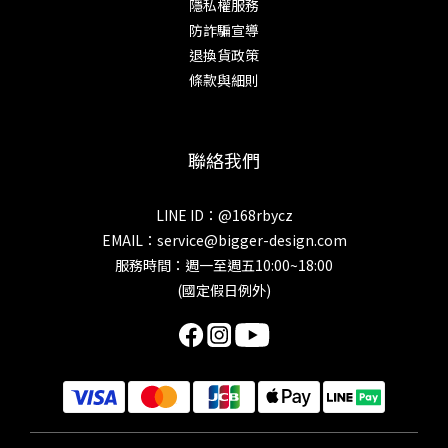
隱私權服務
防詐騙宣導
退換貨政策
條款與細則
聯絡我們
LINE ID：@168rbycz
EMAIL：
service@bigger-design.com
服務時間：週一至週五10:00~18:00
(國定假日例外)