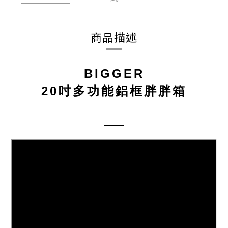
商品描述
BIGGER
20吋多功能鋁框胖胖箱