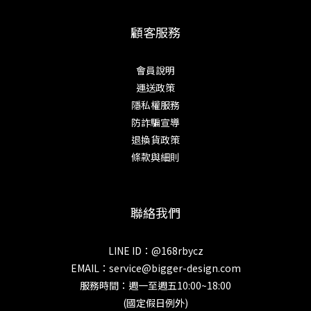
顧客服務
會員說明
運送政策
隱私權服務
防詐騙宣導
退換貨政策
條款與細則
聯絡我們
LINE ID：@168rbycz
EMAIL：
service@bigger-design.com
服務時間：週一至週五10:00~18:00
(國定假日例外)