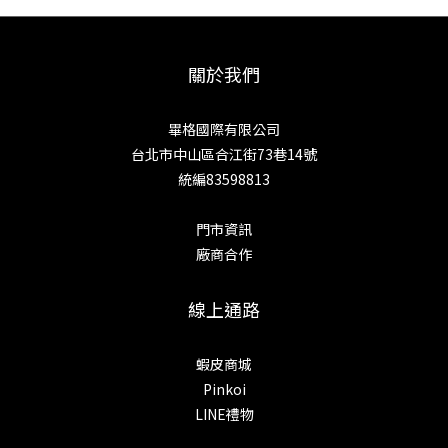
關於我們
畢格國際有限公司
台北市中山區合江街73巷14號
統編83598813
門市資訊
廠商合作
線上通路
蝦皮商城
Pinkoi
LINE禮物