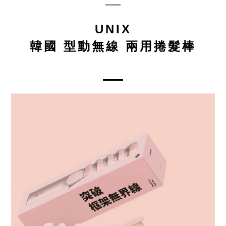
UNIX
韓國 型動無線 兩用捲髮棒