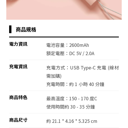
商品規格
電力資訊
電池容量：2600mAh
額定電壓：DC 5V / 2.0A
充電資訊
充電方式：USB Type-C 充電
(線材
需加購)
充電時間：約 1 小時 40 分鐘
商品特色
最高溫度：150 - 170 度C
使用時間約 30 - 35 分鐘
商品尺寸
約
21.1 * 4.16
*
5.325 cm