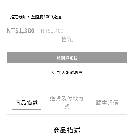
指定分類，全館滿1000免運
NT$1,380
NT$1,480
售完
貨到通知我
加入追蹤清單
送貨及付款方
商品描述
顧客評價
式
商品描述