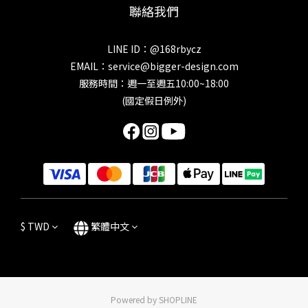
聯絡我們
LINE ID：@168rbycz
EMAIL：
service@bigger-design.com
服務時間：週一至週五10:00~18:00
(國定假日例外)
$
TWD
繁體中文
Powered by SHOPLINE