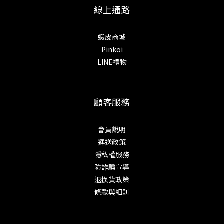
線上通路
蝦皮商城
Pinkoi
LINE禮物
顧客服務
會員說明
運送政策
隱私權服務
防詐騙宣導
退換貨政策
條款與細則