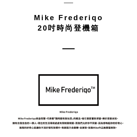
Mike Frederiqo
20吋時尚登機箱