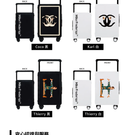
安心認證與服務