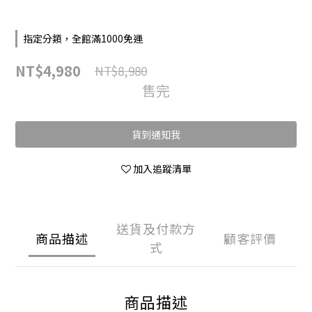
指定分類，全館滿1000免運
NT$4,980
NT$8,980
售完
貨到通知我
加入追蹤清單
送貨及付款方
商品描述
顧客評價
式
商品描述