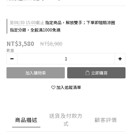
至
08/30 15:00
截止
指定商品，解放雙手；下單即贈酷涼圈
指定分類，全館滿1000免運
NT$3,580
NT$8,980
數量
加入購物車
立即購買
加入追蹤清單
送貨及付款方
商品描述
顧客評價
式