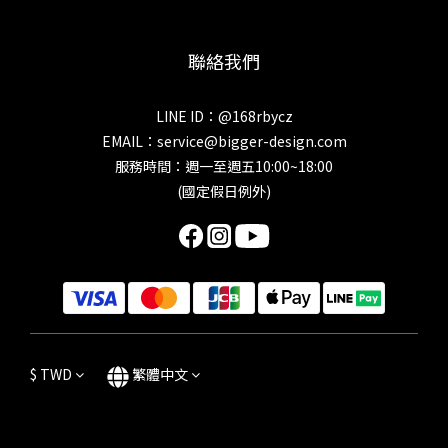
聯絡我們
LINE ID：@168rbycz
EMAIL：
service@bigger-design.com
服務時間：週一至週五10:00~18:00
(國定假日例外)
$
TWD
繁體中文