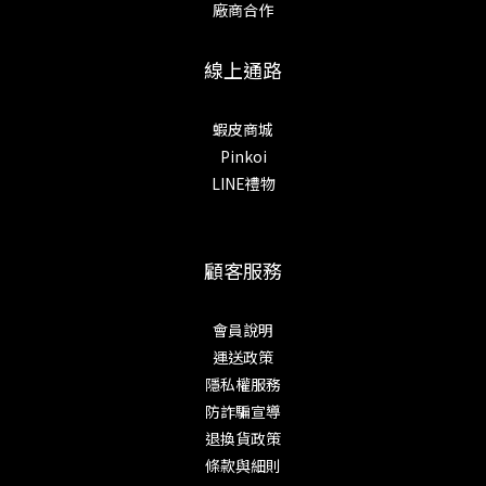
廠商合作
線上通路
蝦皮商城
Pinkoi
LINE禮物
顧客服務
會員說明
運送政策
隱私權服務
防詐騙宣導
退換貨政策
條款與細則