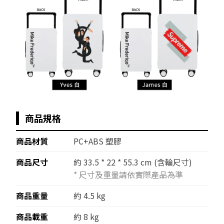
商品規格
商品材質
PC+ABS 塑膠
商品尺寸
約 33.5 * 22
*
55.3 cm (含輪尺寸)
* 尺寸及重量請依實際產品為準
商品重量
約 4.5 kg
商品載重
約 8 kg