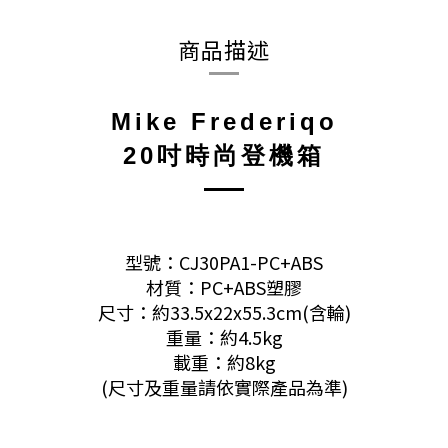
商品描述
Mike Frederiqo
20吋時尚登機箱
型號：CJ30PA1-PC+ABS
材質：PC+ABS塑膠
尺寸：約33.5x22x55.3cm(含輪)
重量：約4.5kg
載重：約8kg
(尺寸及重量請依實際產品為準)