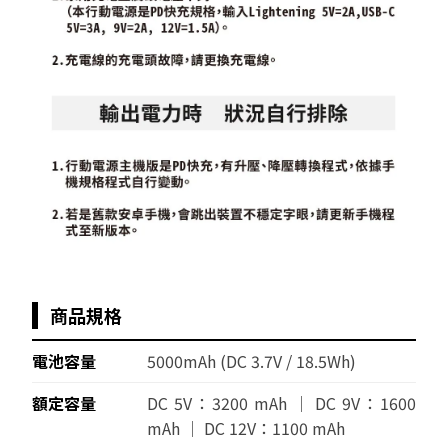
商品規格
電池容量
5000mAh (DC 3.7V / 18.5Wh)
額定容量
DC 5V：3200 mAh │ DC 9V：1600
mAh │ DC 12V：1100 mAh