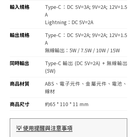
輸入規格
Type-C：DC 5V=3A; 9V=2A; 12V=1.5
A
Lightning：DC 5V=2A
輸出規格
Type-C：DC 5V=2A; 9V=2A; 12V=1.5
A
無線輸出：5W / 7.5W / 10W / 15W
同時輸出
Type-C 輸出 (DC 5V=2A) + 無線輸出
(5W)
商品材質
ABS、電子元件、金屬元件、電池、
線材
商品尺寸
約65 * 110 * 11 mm
💡 使用提醒與注意事項