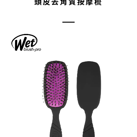
頭皮去角質按摩梳