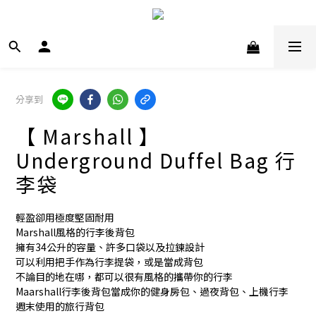
分享到
【 Marshall 】
Underground Duffel Bag 行
李袋
輕盈卻用極度堅固耐用
Marshall風格的行李後背包
擁有34公升的容量、許多口袋以及拉鍊設計
可以利用把手作為行李提袋，或是當成背包
不論目的地在哪，都可以很有風格的攜帶你的行李
Maarshall行李後背包當成你的健身房包、過夜背包、上機行李
週末使用的旅行背包