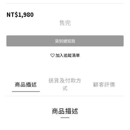
NT$1,980
售完
貨到通知我
加入追蹤清單
送貨及付款方
商品描述
顧客評價
式
商品描述