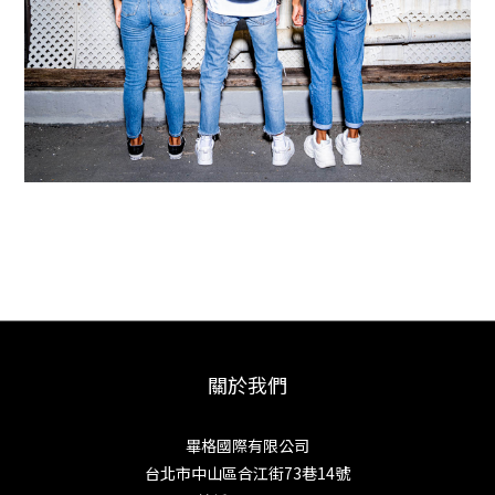
關於我們
畢格國際有限公司
台北市中山區合江街73巷14號