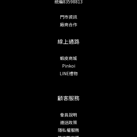
統編83598813
門市資訊
廠商合作
線上通路
蝦皮商城
Pinkoi
LINE禮物
顧客服務
會員說明
運送政策
隱私權服務