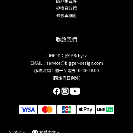
防詐騙宣導
退換貨政策
條款與細則
聯絡我們
LINE ID：@168rbycz
EMAIL：
service@bigger-design.com
服務時間：週一至週五10:00~18:00
(國定假日例外)
$
TWD
繁體中文