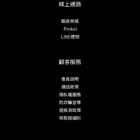
線上通路
蝦皮商城
Pinkoi
LINE禮物
顧客服務
會員說明
運送政策
隱私權服務
防詐騙宣導
退換貨政策
條款與細則