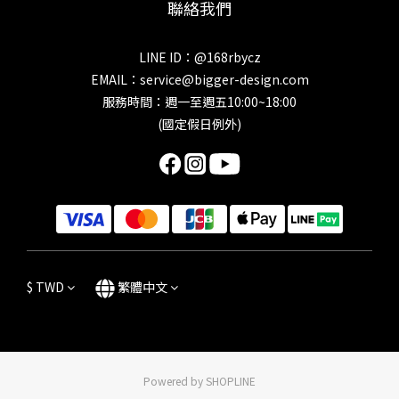
聯絡我們
LINE ID：@168rbycz
EMAIL：
service@bigger-design.com
服務時間：週一至週五10:00~18:00
(國定假日例外)
$
TWD
繁體中文
Powered by SHOPLINE