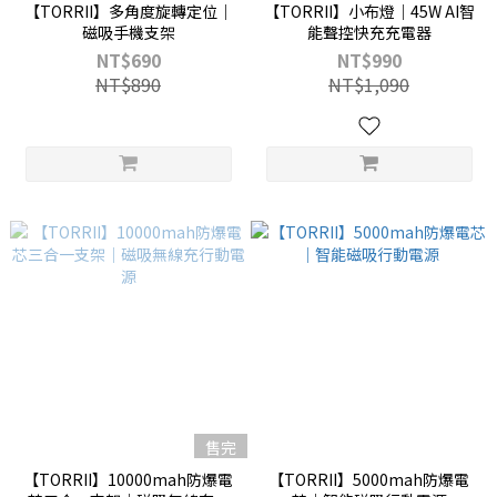
【TORRII】多角度旋轉定位｜
【TORRII】小布燈｜45W AI智
磁吸手機支架
能聲控快充充電器
NT$690
NT$990
NT$890
NT$1,090
售完
【TORRII】10000mah防爆電
【TORRII】5000mah防爆電