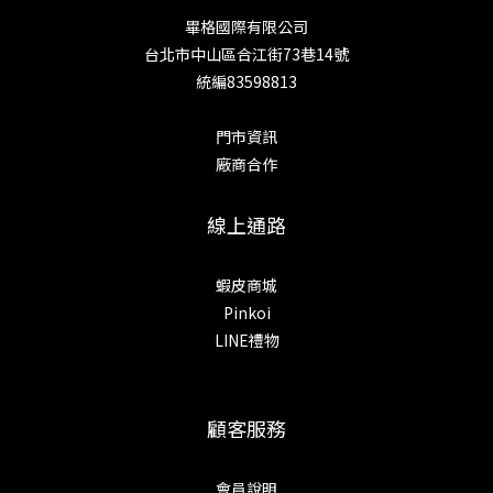
畢格國際有限公司
台北市中山區合江街73巷14號
統編83598813
門市資訊
廠商合作
線上通路
蝦皮商城
Pinkoi
LINE禮物
顧客服務
會員說明