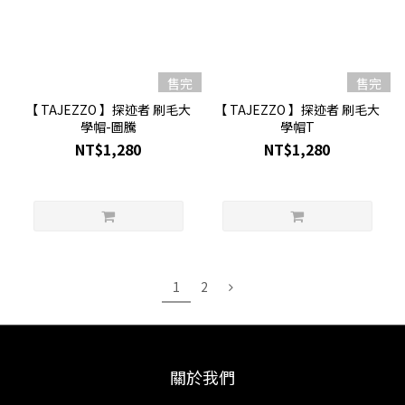
售完
售完
【 TAJEZZO 】探迹者 刷毛大
【 TAJEZZO 】探迹者 刷毛大
學帽-圖騰
學帽T
NT$1,280
NT$1,280
1
2
關於我們