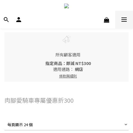
所有顧客適用
指定商品：即減 NT$300
適用通路：
網店
條款與細則
肉腳愛騎車專屬優惠折300
每頁顯示 24 個