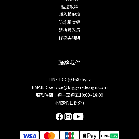
運送政策
隱私權服務
防詐騙宣導
退換貨政策
條款與細則
聯絡我們
LINE ID：@168rbycz
EMAIL：
service@bigger-design.com
服務時間：週一至週五10:00~18:00
(國定假日例外)