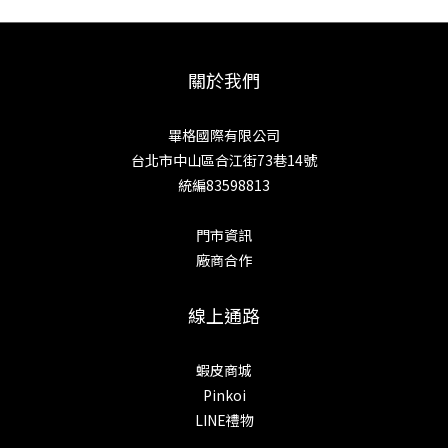
關於我們
畢格國際有限公司
台北市中山區合江街73巷14號
統編83598813
門市資訊
廠商合作
線上通路
蝦皮商城
Pinkoi
LINE禮物