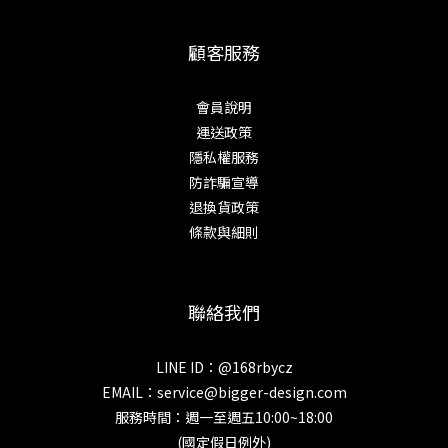
顧客服務
會員說明
運送政策
隱私權服務
防詐騙宣導
退換貨政策
條款與細則
聯絡我們
LINE ID：@168rbycz
EMAIL：
service@bigger-design.com
服務時間：週一至週五10:00~18:00
(國定假日例外)