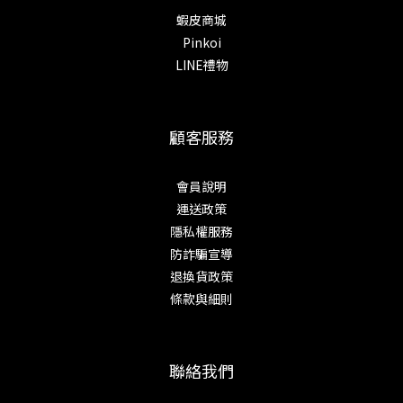
蝦皮商城
Pinkoi
LINE禮物
顧客服務
會員說明
運送政策
隱私權服務
防詐騙宣導
退換貨政策
條款與細則
聯絡我們