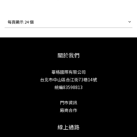
每頁顯示 24 個
關於我們
畢格國際有限公司
台北市中山區合江街73巷14號
統編83598813
門市資訊
廠商合作
線上通路