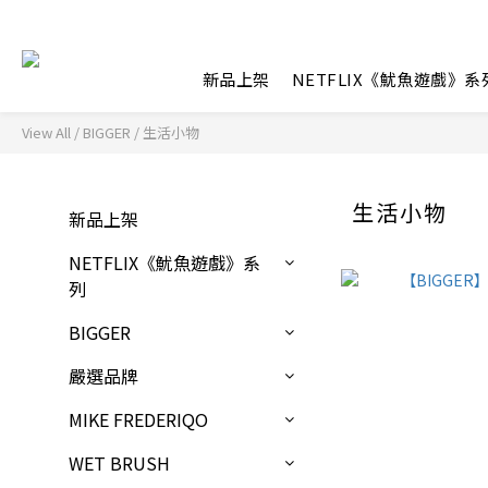
新品上架
NETFLIX《魷魚遊戲》系
View All
/
BIGGER
/
生活小物
生活小物
新品上架
NETFLIX《魷魚遊戲》系
列
BIGGER
嚴選品牌
MIKE FREDERIQO
WET BRUSH