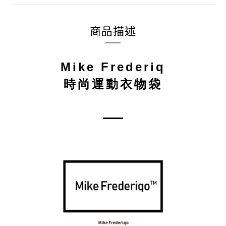
商品描述
Mike Frederiq
時尚運動衣物袋