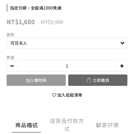
指定分類，全館滿1000免運
NT$1,680
NT$2,980
圖案
數量
加入購物車
立即購買
加入追蹤清單
送貨及付款方
商品描述
顧客評價
式