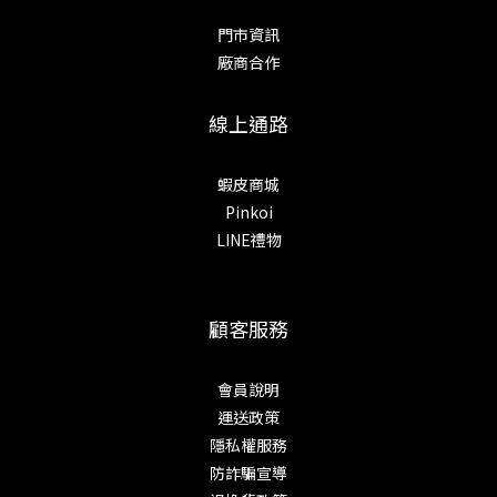
門市資訊
廠商合作
線上通路
蝦皮商城
Pinkoi
LINE禮物
顧客服務
會員說明
運送政策
隱私權服務
防詐騙宣導