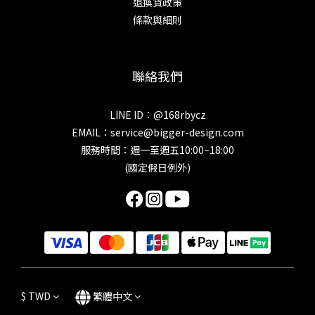
退換貨政策
條款與細則
聯絡我們
LINE ID：@168rbycz
EMAIL：
service@bigger-design.com
服務時間：週一至週五10:00~18:00
(國定假日例外)
$
TWD
繁體中文