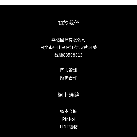
關於我們
畢格國際有限公司
台北市中山區合江街73巷14號
統編83598813
門市資訊
廠商合作
線上通路
蝦皮商城
Pinkoi
LINE禮物