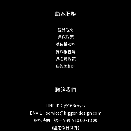
顧客服務
會員說明
運送政策
隱私權服務
防詐騙宣導
退換貨政策
條款與細則
聯絡我們
LINE ID：@168rbycz
EMAIL：
service@bigger-design.com
服務時間：週一至週五10:00~18:00
(國定假日例外)