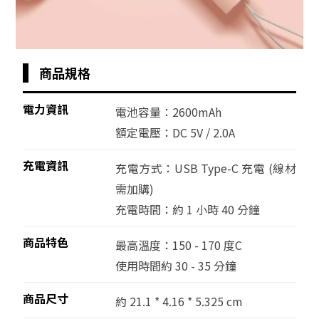
商品規格
電力資訊
電池容量：2600mAh
額定電壓：DC 5V / 2.0A
充電資訊
充電方式：USB Type-C 充電
(線材
需加購)
充電時間：約 1 小時 40 分鐘
商品特色
最高溫度：150 - 170 度C
使用時間約 30 - 35 分鐘
商品尺寸
約
21.1 * 4.16
*
5.325 cm