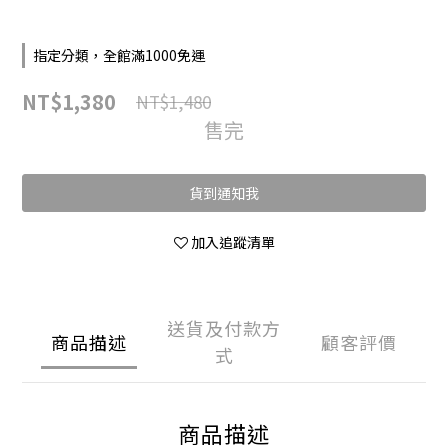
指定分類，全館滿1000免運
NT$1,380
NT$1,480
售完
貨到通知我
加入追蹤清單
送貨及付款方
商品描述
顧客評價
式
商品描述