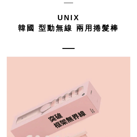
UNIX
韓國 型動無線 兩用捲髮棒